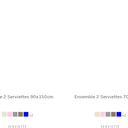
e 2 Serviettes 90x150cm
Ensemble 2 Serviettes 
+2
+2
SERVIETTE
SERVIETTE