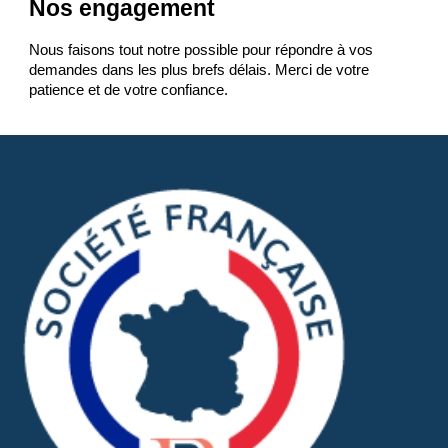
Nos engagement
Nous faisons tout notre possible pour répondre à vos 
demandes dans les plus brefs délais. Merci de votre 
patience et de votre confiance.