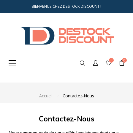
BIENVENUE CHEZ DESTOCK DISCOUNT !
0
Rechercher
ici...
Accueil
Contactez-Nous
Contactez-Nous