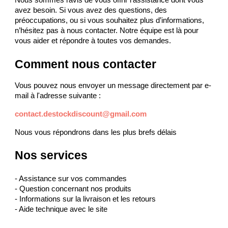
Nous sommes ravis de vous offrir l'assistance dont vous 
avez besoin. Si vous avez des questions, des 
préoccupations, ou si vous souhaitez plus d’informations, 
n’hésitez pas à nous contacter. Notre équipe est là pour 
vous aider et répondre à toutes vos demandes.
Comment nous contacter 
Vous pouvez nous envoyer un message directement par e-
mail à l'adresse suivante :
contact.destockdiscount@gmail.com
Nous vous répondrons dans les plus brefs délais
Nos services
- Assistance sur vos commandes
- Question concernant nos produits
- Informations sur la livraison et les retours
- Aide technique avec le site