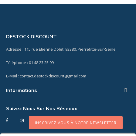
DESTOCK DISCOUNT
Adresse : 115 rue Etienne Dolet, 93380, Pierrefitte-Sur-Seine
Téléphone : 01 48 23 25 99
E-Mail :
contact.destockdiscount@gmail.com
Informations

Suivez Nous Sur Nos Réseaux
Facebook
Instagram
INSCRIVEZ VOUS À NOTRE NEWSLETTER