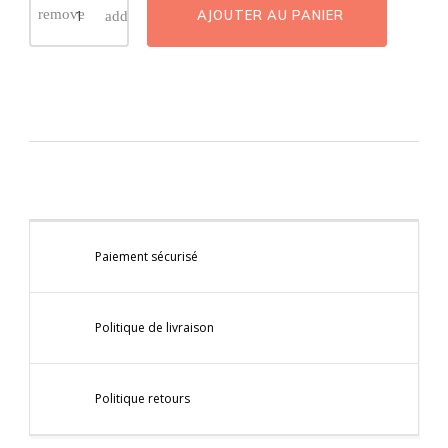
AJOUTER AU PANIER
Paiement sécurisé
Politique de livraison
Politique retours