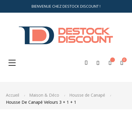
BIENVENUE CHEZ DESTOCK DISCOUNT !
0
Rechercher
ici...
Accueil
Maison & Déco
Housse de Canapé
Housse De Canapé Velours 3 + 1 + 1