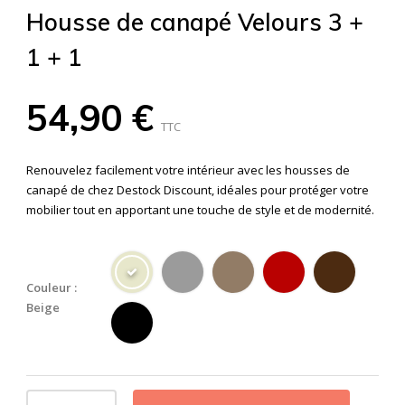
Housse de canapé Velours 3 +
1 + 1
54,90 €
TTC
Renouvelez facilement votre intérieur avec les housses de
canapé de chez Destock Discount, idéales pour protéger votre
mobilier tout en apportant une touche de style et de modernité.
Couleur :
Beige