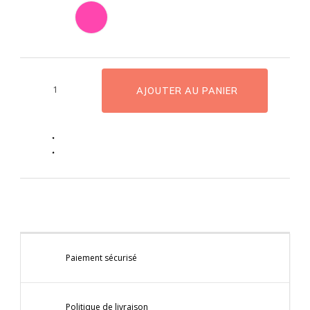
AJOUTER AU PANIER
Paiement sécurisé
Politique de livraison