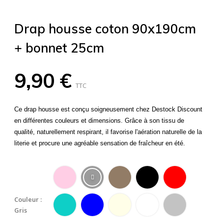
Drap housse coton 90x190cm
+ bonnet 25cm
9,90 €
TTC
Ce drap housse est conçu soigneusement chez Destock Discount
en différentes couleurs et dimensions. Grâce à son tissu de
qualité, naturellement respirant, il favorise l'aération naturelle de la
literie et procure une agréable sensation de fraîcheur en été.
Couleur :
Gris