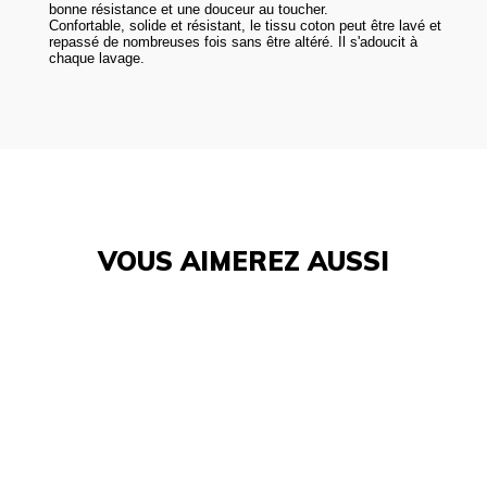
bonne résistance et une douceur au toucher.
Confortable, solide et résistant, le tissu coton peut être lavé et
repassé de nombreuses fois sans être altéré. Il s'adoucit à
chaque lavage.
VOUS AIMEREZ AUSSI