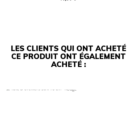
LES CLIENTS QUI ONT ACHETÉ
CE PRODUIT ONT ÉGALEMENT
ACHETÉ :