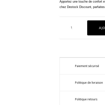
Apportez une touche de confort et
chez Destock Discount, parfaites 
AJO
Paiement sécurisé
Politique de livraison
Politique retours