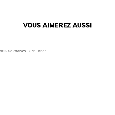
VOUS AIMEREZ AUSSI