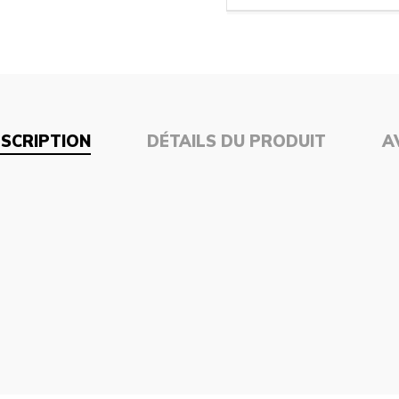
SCRIPTION
DÉTAILS DU PRODUIT
A