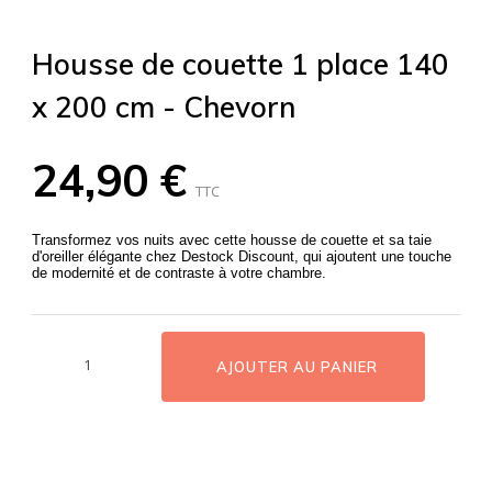
Housse de couette 1 place 140
x 200 cm - Chevorn
24,90 €
TTC
Transformez vos nuits avec cette housse de couette et sa taie
d'oreiller élégante chez Destock Discount, qui ajoutent une touche
de modernité et de contraste à votre chambre.
AJOUTER AU PANIER