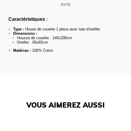
AVIS
Caractéristiques :
Type :
House de couette 1 place avec taie d'oreiller
Dimensions :
Housse de couette : 140x200cm
Oreiller : 65x65cm
Matériau :
100% Coton
VOUS AIMEREZ AUSSI