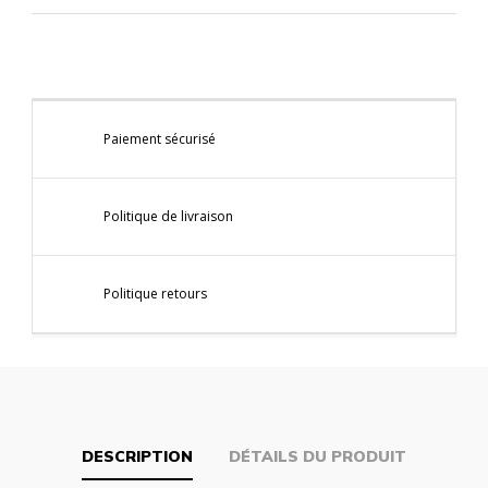
Paiement sécurisé
Politique de livraison
Politique retours
DESCRIPTION
DÉTAILS DU PRODUIT