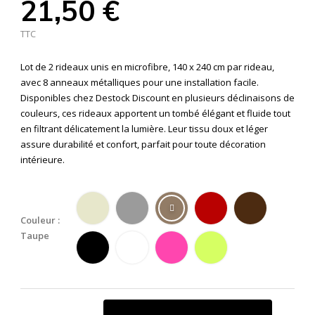
21,50 €
TTC
Lot de 2 rideaux unis en microfibre, 140 x 240 cm par rideau,
avec 8 anneaux métalliques pour une installation facile.
Disponibles chez Destock Discount en plusieurs déclinaisons de
couleurs, ces rideaux apportent un tombé élégant et fluide tout
en filtrant délicatement la lumière. Leur tissu doux et léger
assure durabilité et confort, parfait pour toute décoration
intérieure.
Couleur :
Taupe