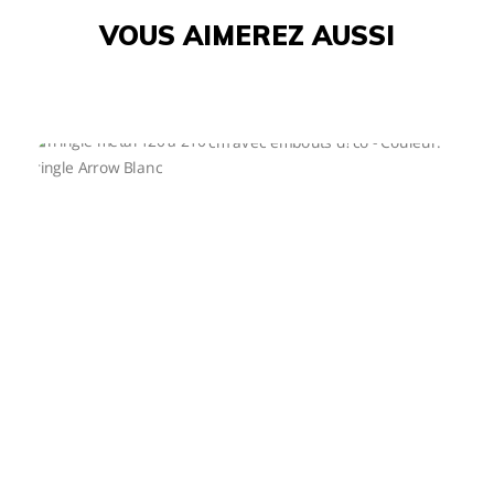
VOUS AIMEREZ AUSSI