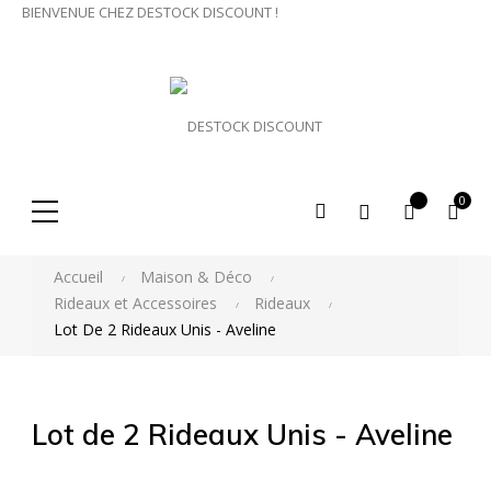
BIENVENUE CHEZ DESTOCK DISCOUNT !
0
Rechercher
Accueil
Maison & Déco
ici...
Rideaux et Accessoires
Rideaux
Lot De 2 Rideaux Unis - Aveline
Lot de 2 Rideaux Unis - Aveline