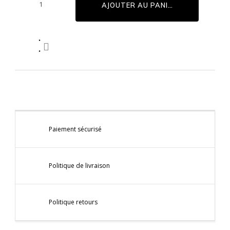
AJOUTER AU PANIER

Paiement sécurisé
Politique de livraison
Politique retours