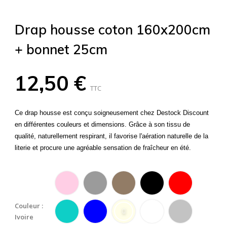
Drap housse coton 160x200cm
+ bonnet 25cm
12,50 €
TTC
Ce drap housse est conçu soigneusement chez Destock Discount
en différentes couleurs et dimensions. Grâce à son tissu de
qualité, naturellement respirant, il favorise l'aération naturelle de la
literie et procure une agréable sensation de fraîcheur en été.
Couleur :
Ivoire