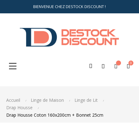
BIENVENUE CHEZ DESTOCK DISCOUNT !
0
Rechercher
ici...
Accueil
Linge de Maison
Linge de Lit
Drap Housse
Drap Housse Coton 160x200cm + Bonnet 25cm