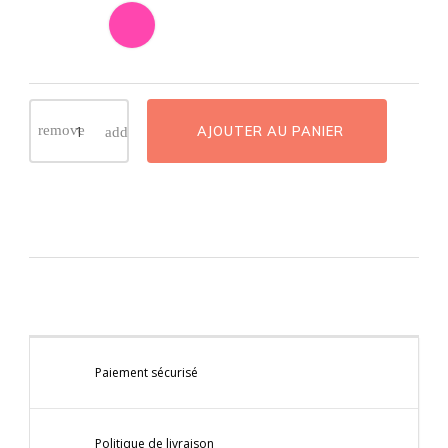
AJOUTER AU PANIER
Paiement sécurisé
Politique de livraison