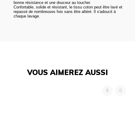
bonne résistance et une douceur au toucher.
Confortable, solide et résistant, le tissu coton peut être lavé et
repassé de nombreuses fois sans être altéré. Il s'adoucit à
chaque lavage.
VOUS AIMEREZ AUSSI
‹
›