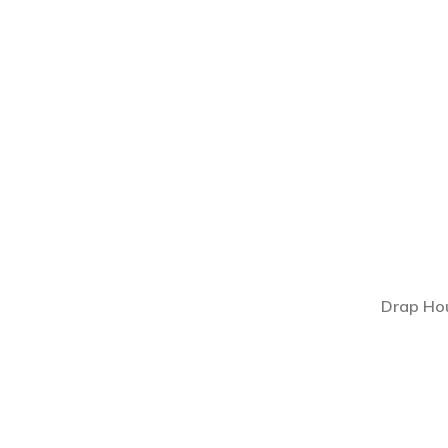
Drap Ho