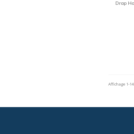
Drap Ho
Affichage 1-14 