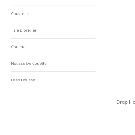
Couvre-Lit
Taie D'oreiller
Couette
Housse De Couette
Drap Housse
Drap Ho