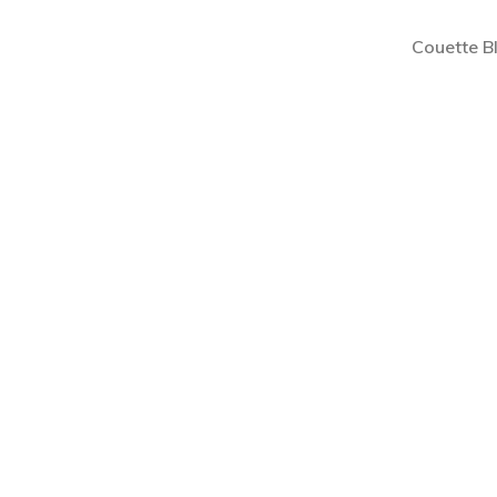
Couette B